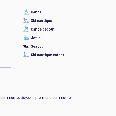
Canot
Ski nautique
Canoé debout
Jet-ski
Seabob
Ski nautique enfant
e commenté. Soyez le premier à commenter