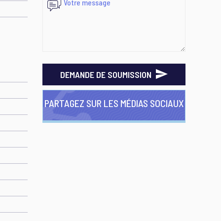
DEMANDE DE SOUMISSION
PARTAGEZ SUR LES MÉDIAS SOCIAUX