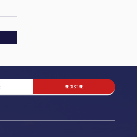
REGISTRE