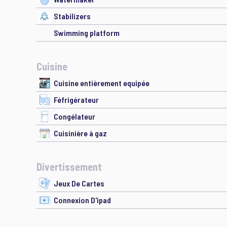
Stabilizers
Swimming platform
Cuisine
Cuisine entièrement equipée
Féfrigérateur
Congélateur
Cuisinière à gaz
Divertissement
Jeux De Cartes
Connexion D'ipad