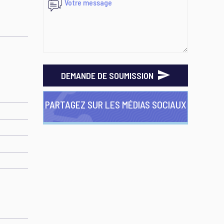
DEMANDE DE SOUMISSION
PARTAGEZ SUR LES MÉDIAS SOCIAUX