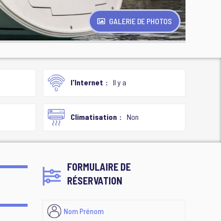
GALERIE DE PHOTOS
l'Internet
Il y a
Climatisation
Non
FORMULAIRE DE
RÉSERVATION