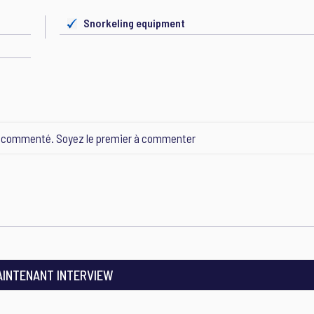
Snorkeling equipment
e commenté. Soyez le premier à commenter
AINTENANT INTERVIEW