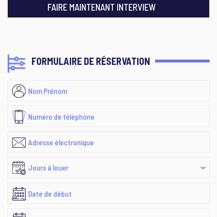
FAIRE MAINTENANT INTERVIEW
FORMULAIRE DE RÉSERVATION