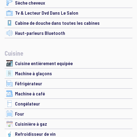
Sèche cheveux
Tv & Lecteur Dvd Dans Le Salon
Cabine de douche dans toutes les cabines
Haut-parleurs Bluetooth
Cuisine
Cuisine entièrement equipée
Machine à glaçons
Féfrigérateur
Machine à café
Congélateur
Four
Cuisinière à gaz
Refroidisseur de vin