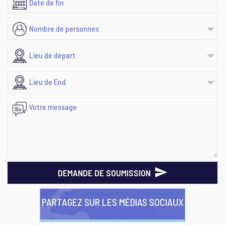
DEMANDE DE SOUMISSION
PARTAGEZ SUR LES MÉDIAS SOCIAUX