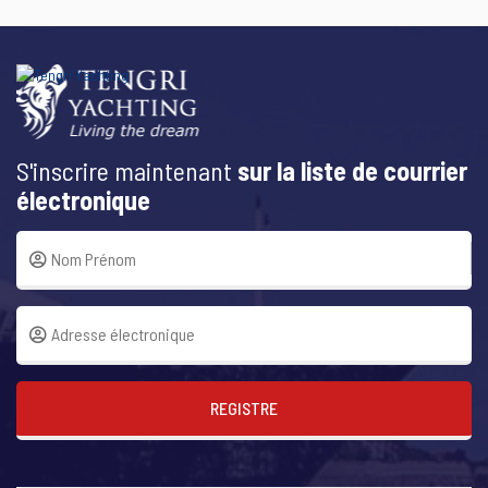
S'inscrire maintenant
sur la liste de courrier
électronique
REGISTRE