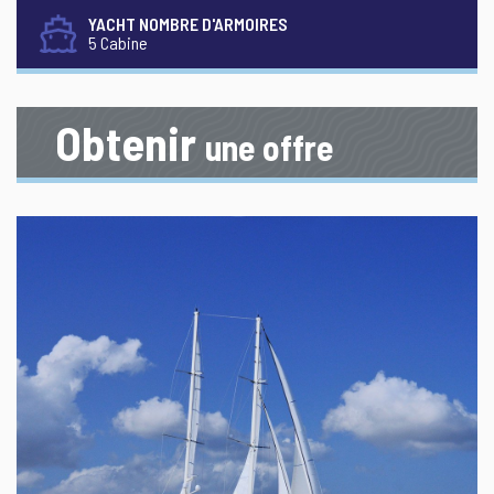
YACHT NOMBRE D'ARMOIRES
5 Cabine
Obtenir
une offre