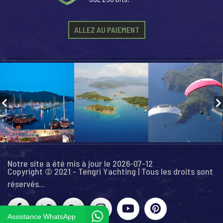
ALLEZ AU PAIEMENT
Notre site a été mis à jour le 2026-07-12
Copyright © 2021 - Tengri Yachting | Tous les droits sont
réservés...
Assistance WhatsApp