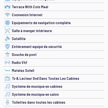
Terrace With Coin Meal
Connexion Internet
Equipements de navigation complète
Salle à manger intérieure
Satellite
Entièrement equipé de sécurité
Douche de pont
Radio Vhf
Matelas Soleil
Tv & Lecteur Dvd Dans Toutes Les Cabines
Système de musique en cabines
Système de musique en salon
Toilettes dans toutes les cabines