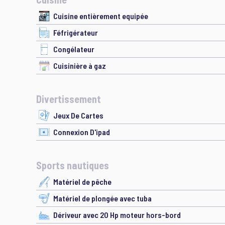
Cuisine entièrement equipée
Féfrigérateur
Congélateur
Cuisinière à gaz
Divertissement
Jeux De Cartes
Connexion D'ipad
Sports nautiques
Matériel de pêche
Matériel de plongée avec tuba
Dériveur avec 20 Hp moteur hors-bord