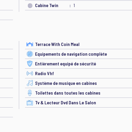
Cabine Twin
1
Terrace With Coin Meal
Equipements de navigation complète
Entièrement equipé de sécurité
Radio Vhf
Système de musique en cabines
Toilettes dans toutes les cabines
Tv & Lecteur Dvd Dans Le Salon