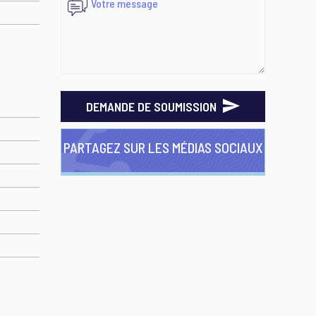
DEMANDE DE SOUMISSION
PARTAGEZ SUR LES MÉDIAS SOCIAUX