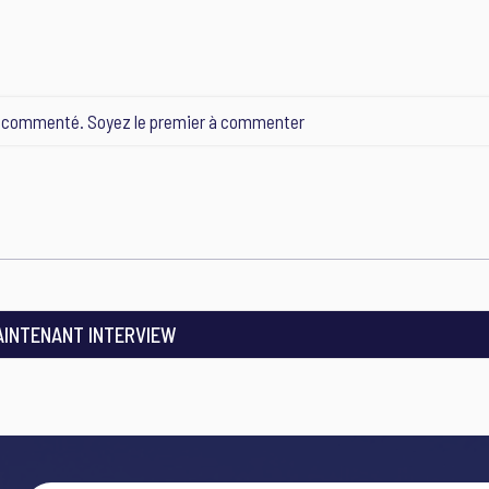
e commenté. Soyez le premier à commenter
AINTENANT INTERVIEW