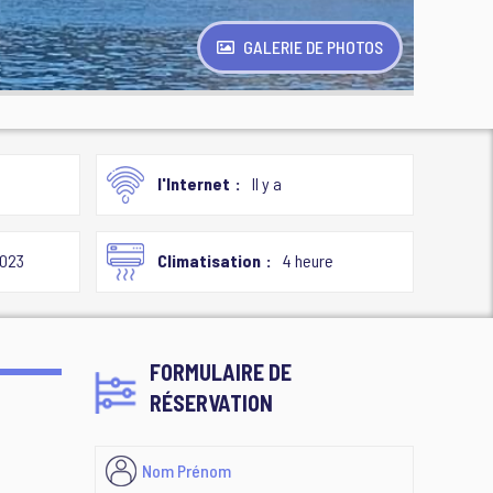
GALERIE DE PHOTOS
l'Internet
Il y a
023
Climatisation
4 heure
FORMULAIRE DE
RÉSERVATION