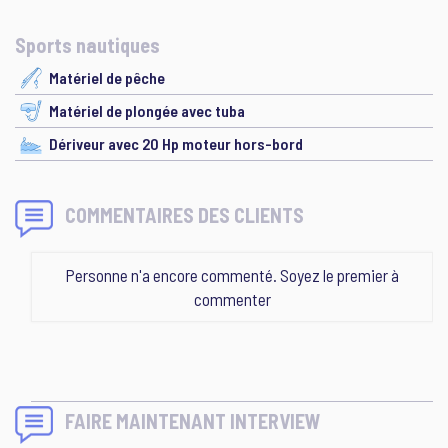
Sports nautiques
Matériel de pêche
Matériel de plongée avec tuba
Dériveur avec 20 Hp moteur hors-bord
COMMENTAIRES DES CLIENTS
Personne n'a encore commenté. Soyez le premier à
commenter
FAIRE MAINTENANT INTERVIEW