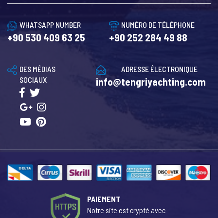
WHATSAPP NUMBER
NUMÉRO DE TÉLÉPHONE
+90 530 409 63 25
+90 252 284 49 88
DES MÉDIAS
ADRESSE ÉLECTRONIQUE
SOCIAUX
info@tengriyachting.com
PAIEMENT
Notre site est crypté avec