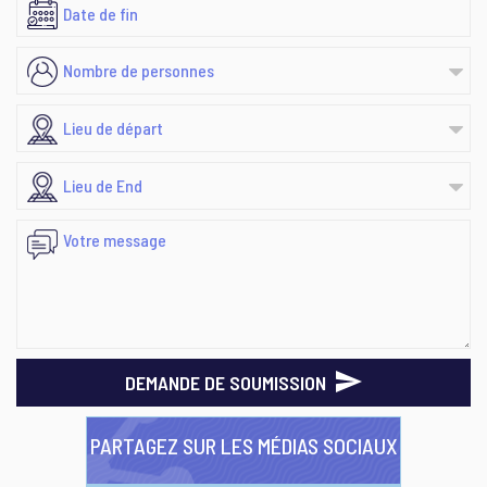
DEMANDE DE SOUMISSION
PARTAGEZ SUR LES MÉDIAS SOCIAUX