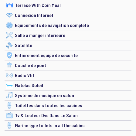
Terrace With Coin Meal
Connexion Internet
Equipements de navigation complète
Salle à manger intérieure
Satellite
Entièrement equipé de sécurité
Douche de pont
Radio Vhf
Matelas Soleil
Système de musique en salon
Toilettes dans toutes les cabines
Tv & Lecteur Dvd Dans Le Salon
Marine type toilets in all the cabins