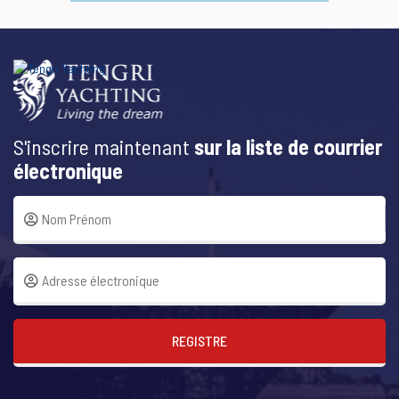
S'inscrire maintenant
sur la liste de courrier
électronique
REGISTRE