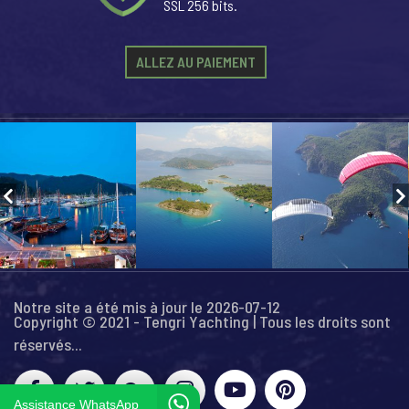
SSL 256 bits.
ALLEZ AU PAIEMENT
Notre site a été mis à jour le 2026-07-12
Copyright © 2021 - Tengri Yachting | Tous les droits sont
réservés...
Assistance WhatsApp