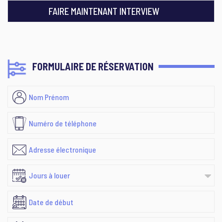
FAIRE MAINTENANT INTERVIEW
FORMULAIRE DE RÉSERVATION