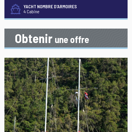
YACHT NOMBRE D'ARMOIRES
4 Cabine
Obtenir
une offre