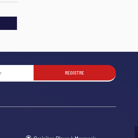
REGISTRE