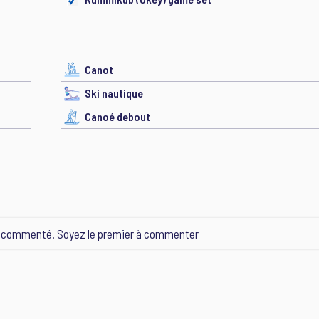
Canot
Ski nautique
Canoé debout
e commenté. Soyez le premier à commenter