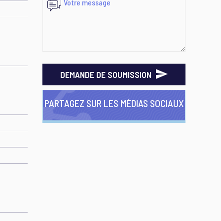
DEMANDE DE SOUMISSION
PARTAGEZ SUR LES MÉDIAS SOCIAUX