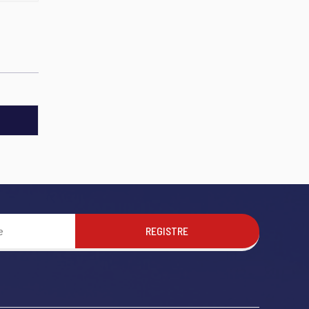
REGISTRE