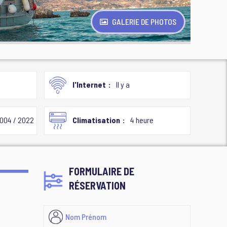
GALERIE DE PHOTOS
l'Internet
Il y a
004 / 2022
Climatisation
4 heure
FORMULAIRE DE
RÉSERVATION