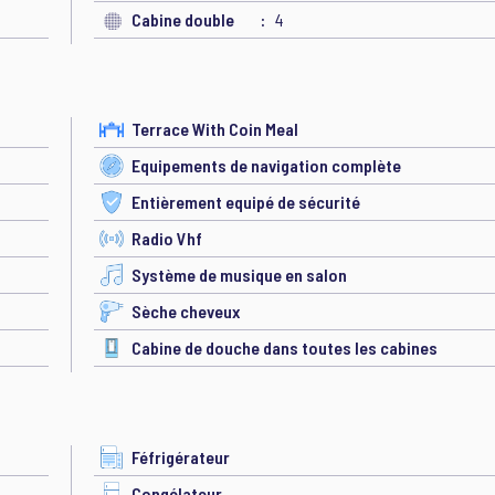
Cabine double
4
Terrace With Coin Meal
Equipements de navigation complète
Entièrement equipé de sécurité
Radio Vhf
Système de musique en salon
Sèche cheveux
Cabine de douche dans toutes les cabines
Féfrigérateur
Congélateur