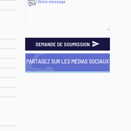
DEMANDE DE SOUMISSION
PARTAGEZ SUR LES MÉDIAS SOCIAUX