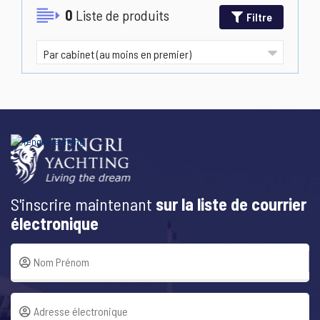
0
Liste de produits
Filtre
S'inscrire maintenant
sur la liste de courrier
électronique