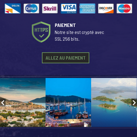
PAIEMENT
Notre site est crypté avec
SSL 256 bits.
ALLEZ AU PAIEMENT