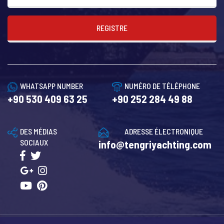
REGISTRE
WHATSAPP NUMBER
NUMÉRO DE TÉLÉPHONE
+90 530 409 63 25
+90 252 284 49 88
DES MÉDIAS
ADRESSE ÉLECTRONIQUE
SOCIAUX
info@tengriyachting.com