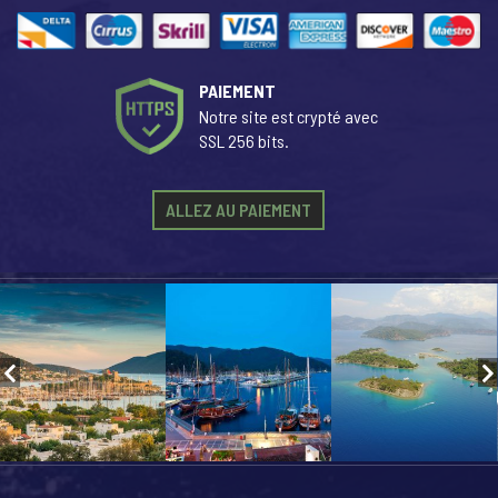
PAIEMENT
Notre site est crypté avec
SSL 256 bits.
ALLEZ AU PAIEMENT