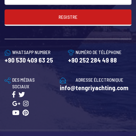
REGISTRE
WHATSAPP NUMBER
NUMÉRO DE TÉLÉPHONE
+90 530 409 63 25
+90 252 284 49 88
DES MÉDIAS
ADRESSE ÉLECTRONIQUE
SOCIAUX
info@tengriyachting.com