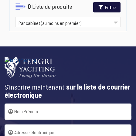
0
Liste de produits
Filtre
S'inscrire maintenant
sur la liste de courrier
électronique