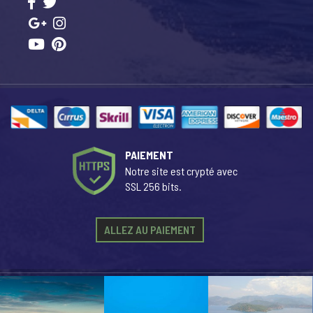
PAIEMENT
Notre site est crypté avec
SSL 256 bits.
ALLEZ AU PAIEMENT