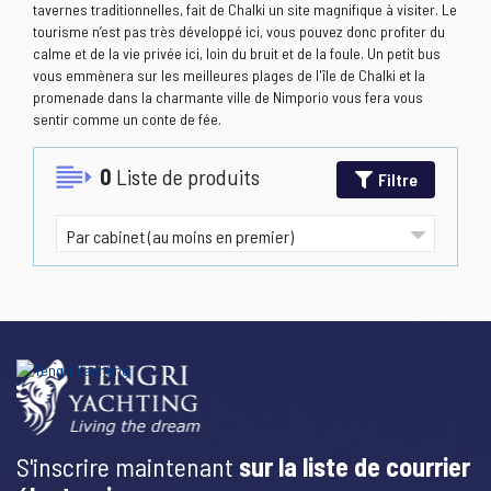
tavernes traditionnelles, fait de Chalki un site magnifique à visiter. Le
tourisme n’est pas très développé ici, vous pouvez donc profiter du
calme et de la vie privée ici, loin du bruit et de la foule. Un petit bus
vous emmènera sur les meilleures plages de l'île de Chalki et la
promenade dans la charmante ville de Nimporio vous fera vous
sentir comme un conte de fée.
0
Liste de produits
Filtre
S'inscrire maintenant
sur la liste de courrier