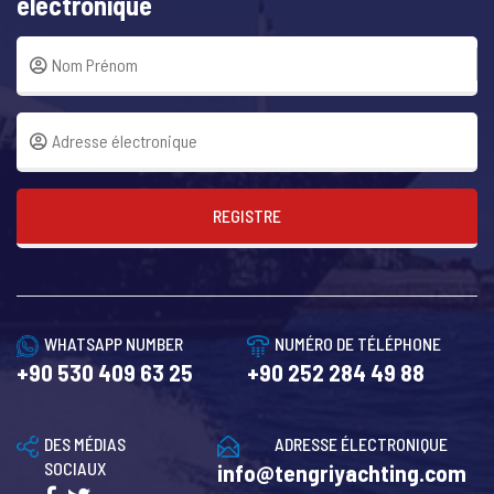
électronique
REGISTRE
WHATSAPP NUMBER
NUMÉRO DE TÉLÉPHONE
+90 530 409 63 25
+90 252 284 49 88
DES MÉDIAS
ADRESSE ÉLECTRONIQUE
SOCIAUX
info@tengriyachting.com