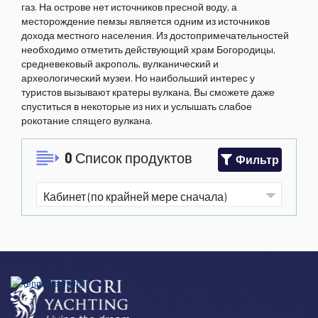
газ. На острове нет источников пресной воду, а
месторождение пемзы является одним из источников
дохода местного населения. Из достопримечательностей
необходимо отметить действующий храм Богородицы,
средневековый акрополь, вулканический и
археологический музеи. Но наибольший интерес у
туристов вызывают кратеры вулкана, Вы сможете даже
спуститься в некоторые из них и услышать слабое
рокотание спящего вулкана.
0
Список продуктов
Фильтр