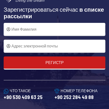
Зарегистрироваться сейчас
в списке
рассылки
РЕГИСТР
ЧТО ТАКОЕ
НОМЕР ТЕЛЕФОНА
+90 530 409 63 25
+90 252 284 49 88