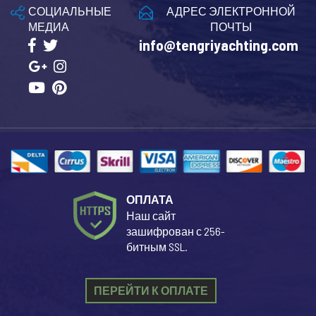
СОЦИАЛЬНЫЕ
АДРЕС ЭЛЕКТРОННОЙ
МЕДИА
ПОЧТЫ
info@tengriyachting.com
ОПЛАТА
Наш сайт
зашифрован с 256-
битным SSL.
ПЕРЕЙТИ К ОПЛАТЕ