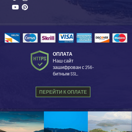
ОПЛАТА
Наш сайт
зашифрован с 256-
битным SSL.
ПЕРЕЙТИ К ОПЛАТЕ