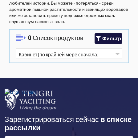
любителей истории. Вы можете «потеряться» среди
ароматной пышной растительности и звенящих водопадов
или же остановить время у подножья огромных скал,
слушая шум ласковых волн.
0
Список продуктов
Фильтр
Зарегистрироваться сейчас
в списке
рассылки