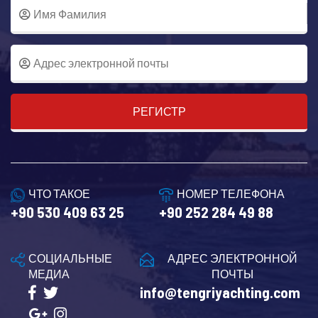
РЕГИСТР
ЧТО ТАКОЕ
НОМЕР ТЕЛЕФОНА
+90 530 409 63 25
+90 252 284 49 88
СОЦИАЛЬНЫЕ
АДРЕС ЭЛЕКТРОННОЙ
МЕДИА
ПОЧТЫ
info@tengriyachting.com