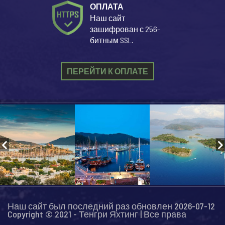
ОПЛАТА
Наш сайт
зашифрован с 256-
битным SSL.
ПЕРЕЙТИ К ОПЛАТЕ
Наш сайт был последний раз обновлен 2026-07-12
Copyright © 2021 - Тенгри Яхтинг | Все права