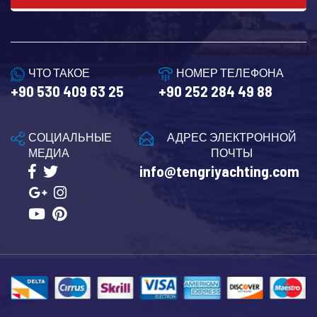
ЧТО ТАКОЕ
НОМЕР ТЕЛЕФОНА
+90 530 409 63 25
+90 252 284 49 88
СОЦИАЛЬНЫЕ
АДРЕС ЭЛЕКТРОННОЙ
МЕДИА
ПОЧТЫ
info@tengriyachting.com