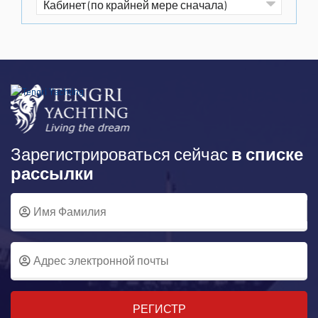
Зарегистрироваться сейчас
в списке
рассылки
РЕГИСТР