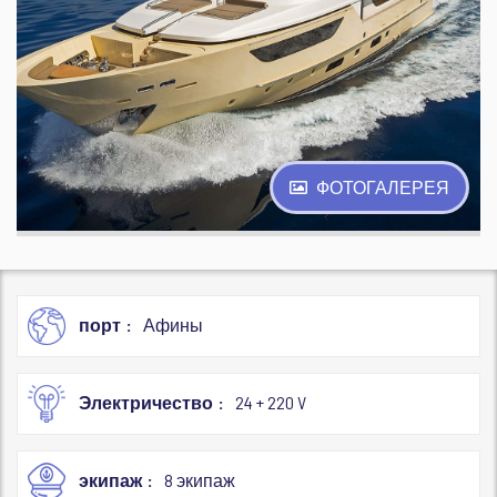
ФОТОГАЛЕРЕЯ
порт
Афины
Электричество
24 + 220 V
экипаж
8 экипаж