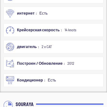
интернет
Есть
Крейсерская скорость
14 knots
двигатель
2 x CAT
Построен / Обновление
2012
Кондиционер
Есть
SOURAYA