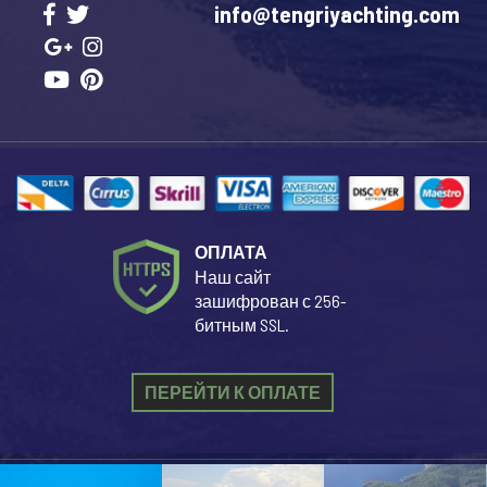
info@tengriyachting.com
ОПЛАТА
Наш сайт
зашифрован с 256-
битным SSL.
ПЕРЕЙТИ К ОПЛАТЕ