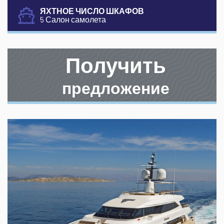
ЯХТНОЕ ЧИСЛО ШКАФОВ
5 Салон самолета
Получить
предложение