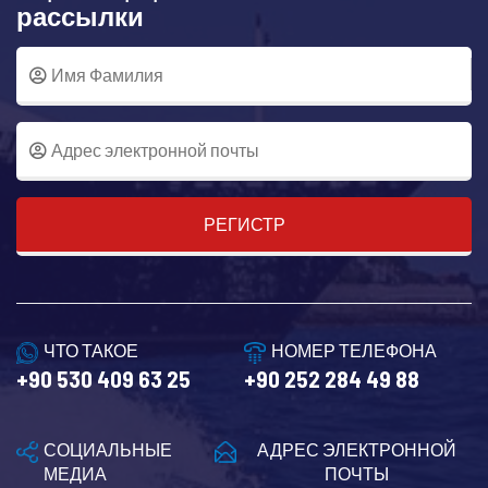
рассылки
РЕГИСТР
ЧТО ТАКОЕ
НОМЕР ТЕЛЕФОНА
+90 530 409 63 25
+90 252 284 49 88
СОЦИАЛЬНЫЕ
АДРЕС ЭЛЕКТРОННОЙ
МЕДИА
ПОЧТЫ