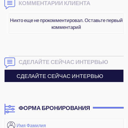
КОММЕНТАРИИ КЛИЕНТА
Никто еще не прокомментировал. Оставьте первый
комментарий
СДЕЛАЙТЕ СЕЙЧАС ИНТЕРВЬЮ
СДЕЛАЙТЕ СЕЙЧАС ИНТЕРВЬЮ
ФОРМА БРОНИРОВАНИЯ