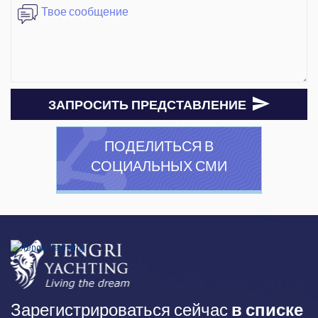
ЗАПРОСИТЬ ПРЕДСТАВЛЕНИЕ
ПОДЕЛИТЬСЯ В
СОЦИАЛЬНЫХ СМИ
Зарегистрироваться сейчас
в списке