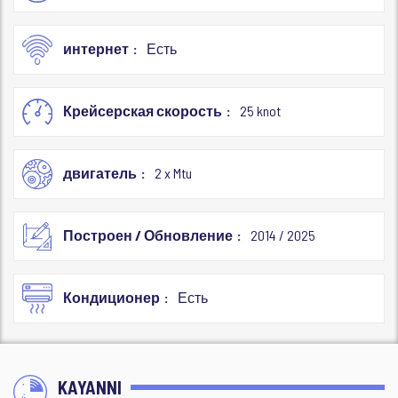
интернет
Есть
Крейсерская скорость
25 knot
двигатель
2 x Mtu
Построен / Обновление
2014 / 2025
Кондиционер
Есть
KAYANNI