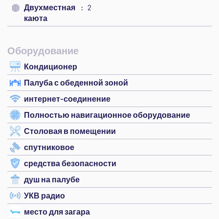
Двухместная
2
каюта
Оборудование
Кондиционер
Палуба с обеденной зоной
интернет-соединение
Полностью навигационное оборудование
Столовая в помещении
спутниковое
средства безопасности
душ на палубе
УКВ радио
место для загара