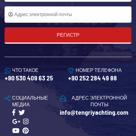
РЕГИСТР
ЧТО ТАКОЕ
НОМЕР ТЕЛЕФОНА
+90 530 409 63 25
+90 252 284 49 88
СОЦИАЛЬНЫЕ
АДРЕС ЭЛЕКТРОННОЙ
МЕДИА
ПОЧТЫ
info@tengriyachting.com