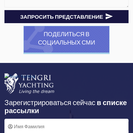
ЗАПРОСИТЬ ПРЕДСТАВЛЕНИЕ
ПОДЕЛИТЬСЯ В
СОЦИАЛЬНЫХ СМИ
Зарегистрироваться сейчас
в списке
рассылки