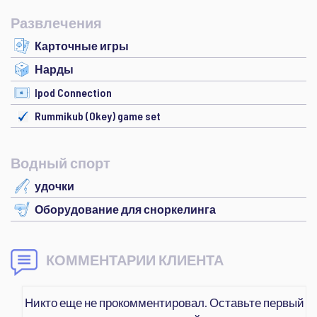
Развлечения
Карточные игры
Нарды
Ipod Connection
Rummikub (Okey) game set
Водный спорт
удочки
Оборудование для сноркелинга
КОММЕНТАРИИ КЛИЕНТА
Никто еще не прокомментировал. Оставьте первый