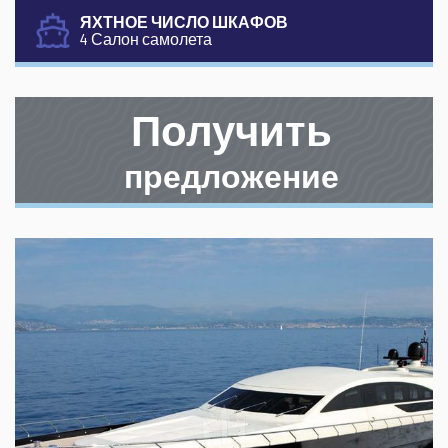
ЯХТНОЕ ЧИСЛО ШКАФОВ
4 Салон самолета
Получить
предложение