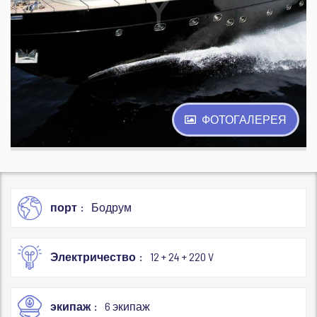
ФОТОГАЛЕРЕЯ
порт
Бодрум
Электричество
12 + 24 + 220 V
экипаж
6 экипаж