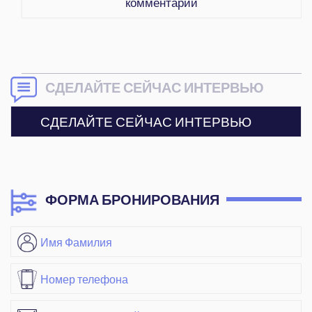
комментарий
СДЕЛАЙТЕ СЕЙЧАС ИНТЕРВЬЮ
СДЕЛАЙТЕ СЕЙЧАС ИНТЕРВЬЮ
ФОРМА БРОНИРОВАНИЯ