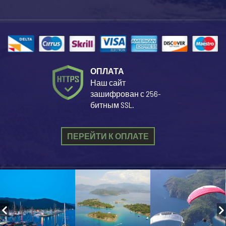
ОПЛАТА
Наш сайт
зашифрован с 256-
битным SSL.
ПЕРЕЙТИ К ОПЛАТЕ