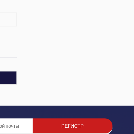
РЕГИСТР