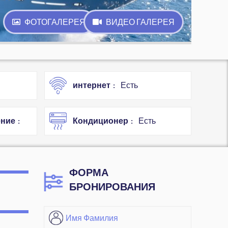
ФОТОГАЛЕРЕЯ
ВИДЕО ГАЛЕРЕЯ
интернет
Есть
ение
Кондиционер
Есть
ФОРМА
БРОНИРОВАНИЯ