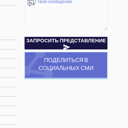
ЗАПРОСИТЬ ПРЕДСТАВЛЕНИЕ
ПОДЕЛИТЬСЯ В
СОЦИАЛЬНЫХ СМИ