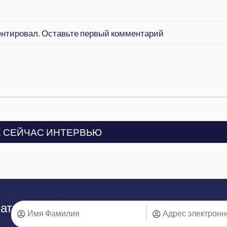
ентировал. Оставьте первый комментарий
 СЕЙЧАС ИНТЕРВЬЮ
аться