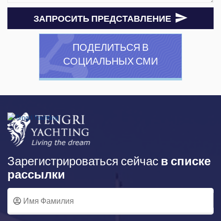
ЗАПРОСИТЬ ПРЕДСТАВЛЕНИЕ
ПОДЕЛИТЬСЯ В
СОЦИАЛЬНЫХ СМИ
Зарегистрироваться сейчас
в списке
рассылки