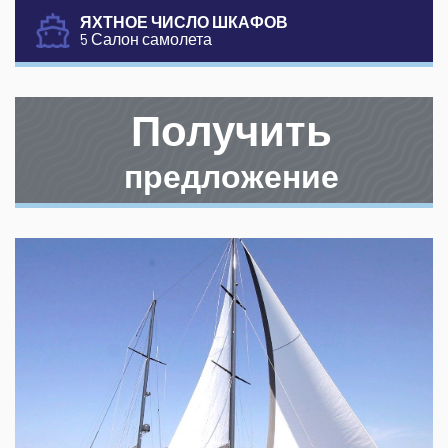
ЯХТНОЕ ЧИСЛО ШКАФОВ
5 Салон самолета
Получить
предложение