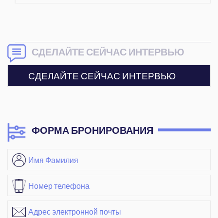
СДЕЛАЙТЕ СЕЙЧАС ИНТЕРВЬЮ
СДЕЛАЙТЕ СЕЙЧАС ИНТЕРВЬЮ
ФОРМА БРОНИРОВАНИЯ