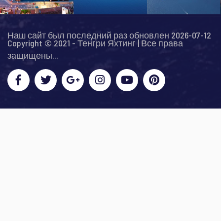
Наш сайт был последний раз обновлен 2026-07-12
Copyright © 2021 - Тенгри Яхтинг | Все права
защищены...