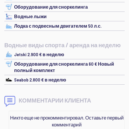
Оборудование для сноркелинга
Водные лыжи
Лодка с подвесным двигателем 50 л.с.
Водные виды спорта / аренда на неделю
Jetski 2.900 € в неделю
Оборудование для сноркелинга 60 € Новый
полный комплект
Seabob 2.800 € в неделю
КОММЕНТАРИИ КЛИЕНТА
Никто еще не прокомментировал. Оставьте первый
комментарий