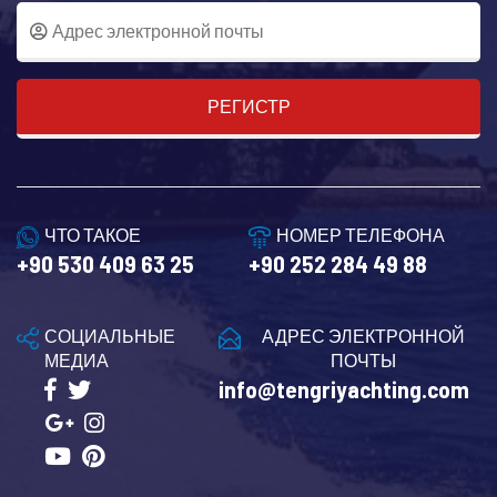
РЕГИСТР
ЧТО ТАКОЕ
НОМЕР ТЕЛЕФОНА
+90 530 409 63 25
+90 252 284 49 88
СОЦИАЛЬНЫЕ
АДРЕС ЭЛЕКТРОННОЙ
МЕДИА
ПОЧТЫ
info@tengriyachting.com