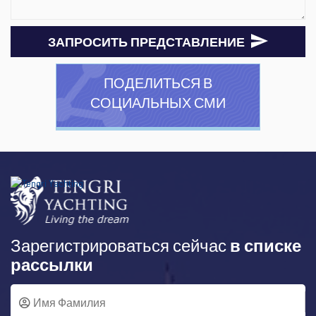
ЗАПРОСИТЬ ПРЕДСТАВЛЕНИЕ
ПОДЕЛИТЬСЯ В
СОЦИАЛЬНЫХ СМИ
Зарегистрироваться сейчас
в списке
рассылки