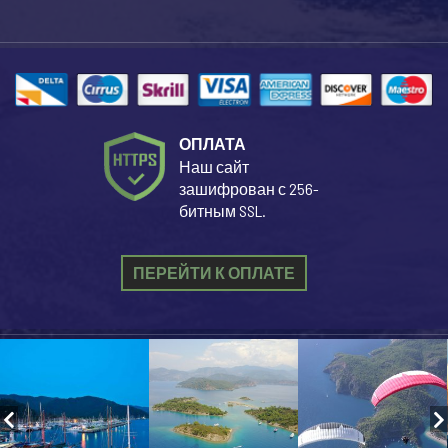
ОПЛАТА
Наш сайт
зашифрован с 256-
битным SSL.
ПЕРЕЙТИ К ОПЛАТЕ