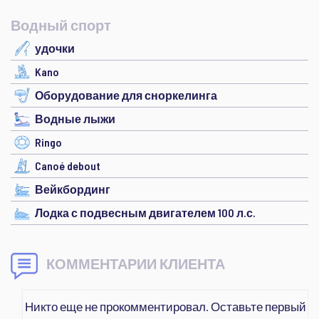
Водный спорт
удочки
Kano
Оборудование для сноркелинга
Водные лыжи
Ringo
Canoé debout
Вейкбординг
Лодка с подвесным двигателем 100 л.с.
КОММЕНТАРИИ КЛИЕНТА
Никто еще не прокомментировал. Оставьте первый