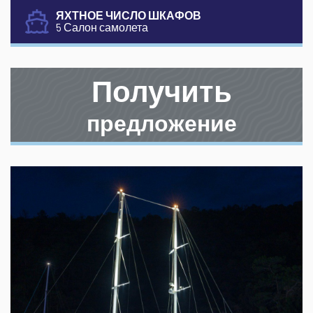
ЯХТНОЕ ЧИСЛО ШКАФОВ
5 Салон самолета
Получить
предложение