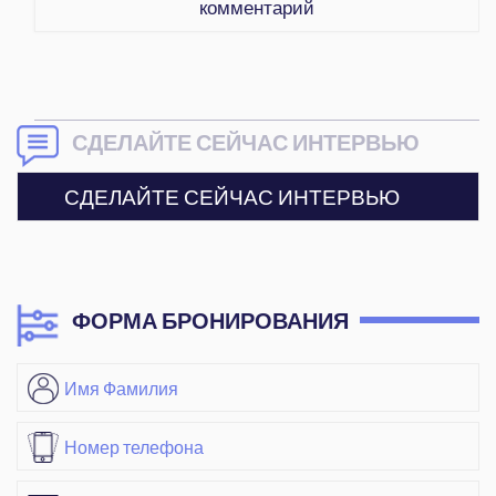
комментарий
СДЕЛАЙТЕ СЕЙЧАС ИНТЕРВЬЮ
СДЕЛАЙТЕ СЕЙЧАС ИНТЕРВЬЮ
ФОРМА БРОНИРОВАНИЯ