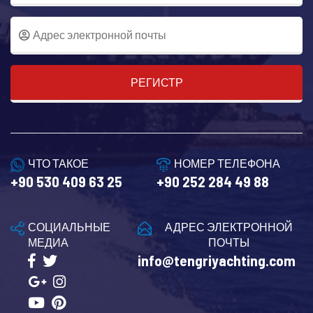
РЕГИСТР
ЧТО ТАКОЕ
НОМЕР ТЕЛЕФОНА
+90 530 409 63 25
+90 252 284 49 88
СОЦИАЛЬНЫЕ
АДРЕС ЭЛЕКТРОННОЙ
МЕДИА
ПОЧТЫ
info@tengriyachting.com