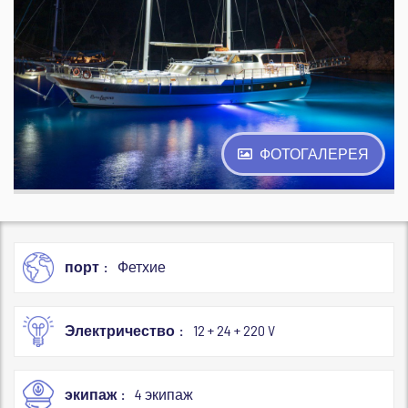
ФОТОГАЛЕРЕЯ
порт
Фетхие
Электричество
12 + 24 + 220 V
экипаж
4 экипаж