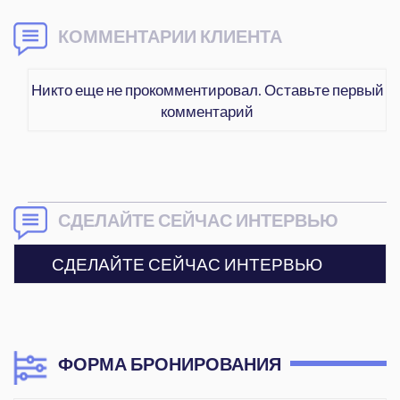
КОММЕНТАРИИ КЛИЕНТА
Никто еще не прокомментировал. Оставьте первый
комментарий
СДЕЛАЙТЕ СЕЙЧАС ИНТЕРВЬЮ
СДЕЛАЙТЕ СЕЙЧАС ИНТЕРВЬЮ
ФОРМА БРОНИРОВАНИЯ