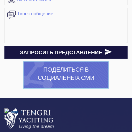
ЗАПРОСИТЬ ПРЕДСТАВЛЕНИЕ
ПОДЕЛИТЬСЯ В
СОЦИАЛЬНЫХ СМИ