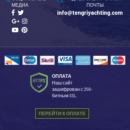
МЕДИА
ПОЧТЫ
info@tengriyachting.com
ОПЛАТА
Наш сайт
зашифрован с 256-
битным SSL.
ПЕРЕЙТИ К ОПЛАТЕ