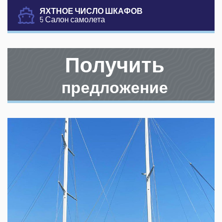
ЯХТНОЕ ЧИСЛО ШКАФОВ
5 Салон самолета
Получить
предложение