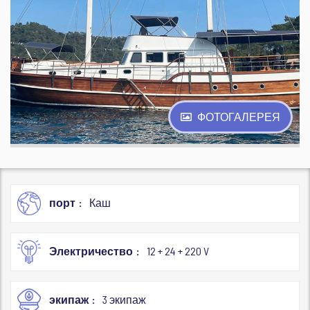
ФОТОГАЛЕРЕЯ
порт
Каш
Электричество
12 + 24 + 220 V
экипаж
3 экипаж