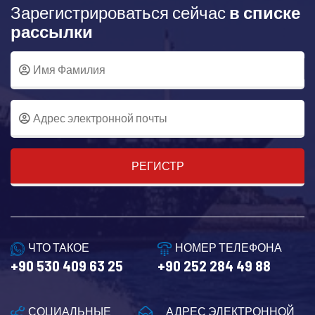
Зарегистрироваться сейчас
в списке
рассылки
РЕГИСТР
ЧТО ТАКОЕ
НОМЕР ТЕЛЕФОНА
+90 530 409 63 25
+90 252 284 49 88
СОЦИАЛЬНЫЕ
АДРЕС ЭЛЕКТРОННОЙ