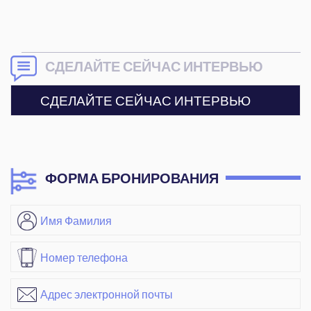
СДЕЛАЙТЕ СЕЙЧАС ИНТЕРВЬЮ
СДЕЛАЙТЕ СЕЙЧАС ИНТЕРВЬЮ
ФОРМА БРОНИРОВАНИЯ