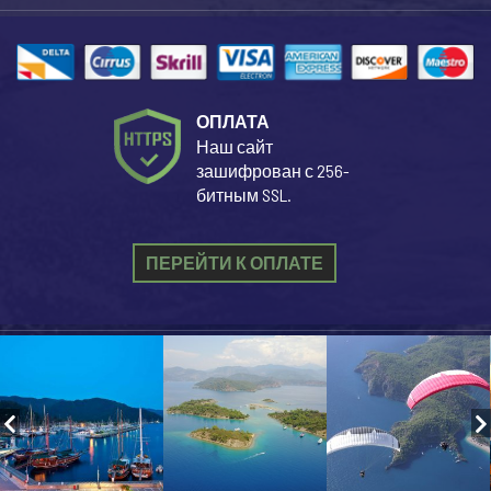
ОПЛАТА
Наш сайт
зашифрован с 256-
битным SSL.
ПЕРЕЙТИ К ОПЛАТЕ