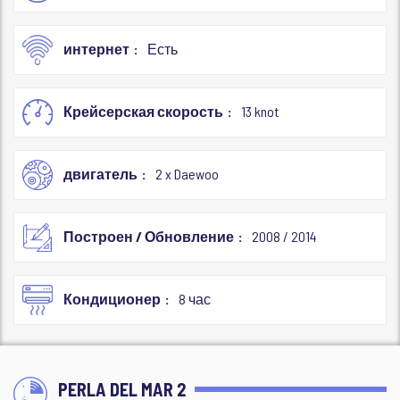
интернет
Есть
Крейсерская скорость
13 knot
двигатель
2 x Daewoo
Построен / Обновление
2008 / 2014
Кондиционер
8 час
PERLA DEL MAR 2