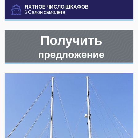
ЯХТНОЕ ЧИСЛО ШКАФОВ
6 Салон самолета
Получить
предложение