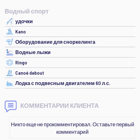
Водный спорт
удочки
Kano
Оборудование для сноркелинга
Водные лыжи
Ringo
Canoé debout
Лодка с подвесным двигателем 60 л.с.
КОММЕНТАРИИ КЛИЕНТА
Никто еще не прокомментировал. Оставьте первый
комментарий