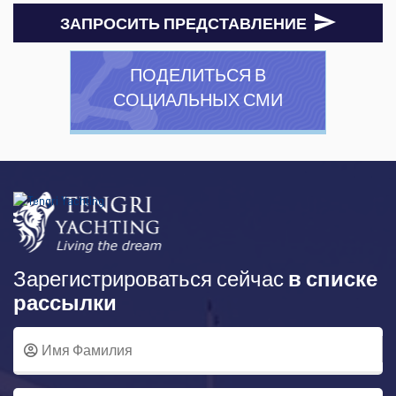
ЗАПРОСИТЬ ПРЕДСТАВЛЕНИЕ
ПОДЕЛИТЬСЯ В
СОЦИАЛЬНЫХ СМИ
Зарегистрироваться сейчас
в списке
рассылки