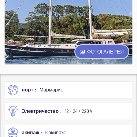
ФОТОГАЛЕРЕЯ
порт
Мармарис
Электричество
12 + 24 + 220 V
экипаж
6 экипаж