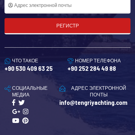
РЕГИСТР
ЧТО ТАКОЕ
НОМЕР ТЕЛЕФОНА
+90 530 409 63 25
+90 252 284 49 88
СОЦИАЛЬНЫЕ
АДРЕС ЭЛЕКТРОННОЙ
МЕДИА
ПОЧТЫ
info@tengriyachting.com