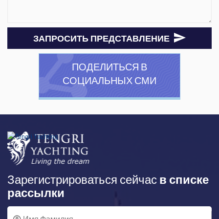
ЗАПРОСИТЬ ПРЕДСТАВЛЕНИЕ
ПОДЕЛИТЬСЯ В
СОЦИАЛЬНЫХ СМИ
Зарегистрироваться сейчас
в списке
рассылки