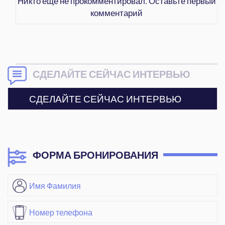
Никто еще не прокомментировал. Оставьте первый
комментарий
СДЕЛАЙТЕ СЕЙЧАС ИНТЕРВЬЮ
СДЕЛАЙТЕ СЕЙЧАС ИНТЕРВЬЮ
ФОРМА БРОНИРОВАНИЯ