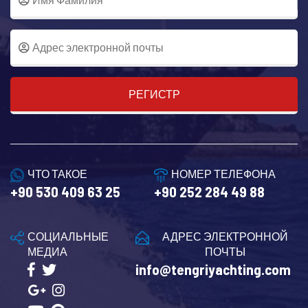
РЕГИСТР
ЧТО ТАКОЕ
НОМЕР ТЕЛЕФОНА
+90 530 409 63 25
+90 252 284 49 88
СОЦИАЛЬНЫЕ
АДРЕС ЭЛЕКТРОННОЙ
МЕДИА
ПОЧТЫ
info@tengriyachting.com