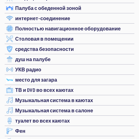
Палуба с обеденной зоной
интернет-соединение
Полностью навигационное оборудование
Столовая в помещении
средства безопасности
душ на палубе
УКВ радио
место для загара
ТВ и DVD во всех каютах
Музыкальная система в каютах
Музыкальная система в салоне
туалет во всех каютах
Фен