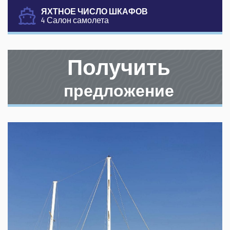
ЯХТНОЕ ЧИСЛО ШКАФОВ
4 Салон самолета
Получить
предложение