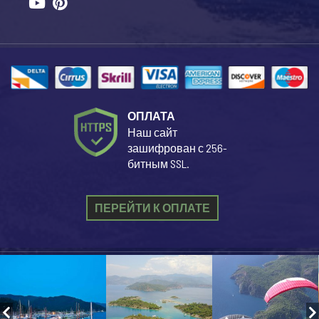
ОПЛАТА
Наш сайт
зашифрован с 256-
битным SSL.
ПЕРЕЙТИ К ОПЛАТЕ