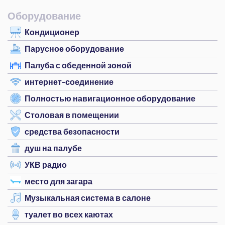
Оборудование
Кондиционер
Парусное оборудование
Палуба с обеденной зоной
интернет-соединение
Полностью навигационное оборудование
Столовая в помещении
средства безопасности
душ на палубе
УКВ радио
место для загара
Музыкальная система в салоне
туалет во всех каютах