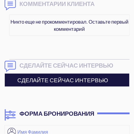
КОММЕНТАРИИ КЛИЕНТА
Никто еще не прокомментировал. Оставьте первый
комментарий
СДЕЛАЙТЕ СЕЙЧАС ИНТЕРВЬЮ
СДЕЛАЙТЕ СЕЙЧАС ИНТЕРВЬЮ
ФОРМА БРОНИРОВАНИЯ