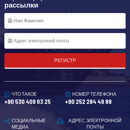
рассылки
РЕГИСТР
ЧТО ТАКОЕ
НОМЕР ТЕЛЕФОНА
+90 530 409 63 25
+90 252 284 49 88
СОЦИАЛЬНЫЕ
АДРЕС ЭЛЕКТРОННОЙ
МЕДИА
ПОЧТЫ