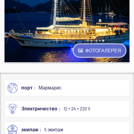
ФОТОГАЛЕРЕЯ
порт
Мармарис
Электричество
12 + 24 + 220 V
экипаж
5 экипаж