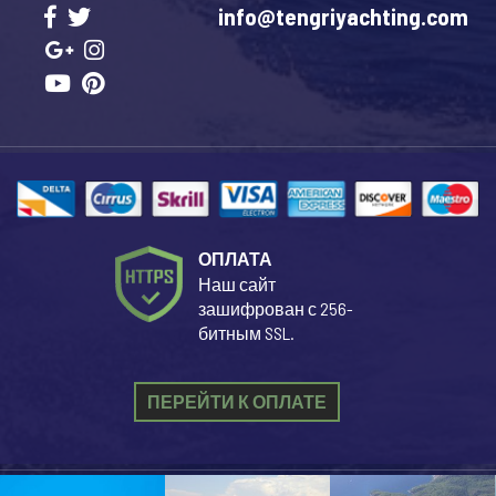
info@tengriyachting.com
ОПЛАТА
Наш сайт
зашифрован с 256-
битным SSL.
ПЕРЕЙТИ К ОПЛАТЕ