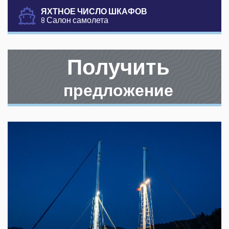
ЯХТНОЕ ЧИСЛО ШКАФОВ
8 Салон самолета
Получить
предложение