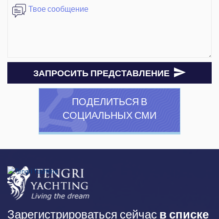
ЗАПРОСИТЬ ПРЕДСТАВЛЕНИЕ
ПОДЕЛИТЬСЯ В
СОЦИАЛЬНЫХ СМИ
Зарегистрироваться сейчас
в списке