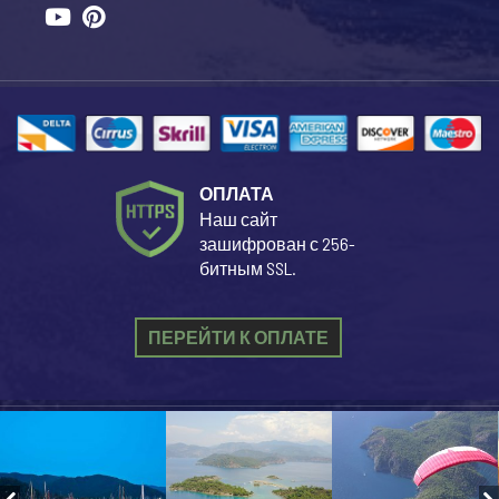
ОПЛАТА
Наш сайт
зашифрован с 256-
битным SSL.
ПЕРЕЙТИ К ОПЛАТЕ