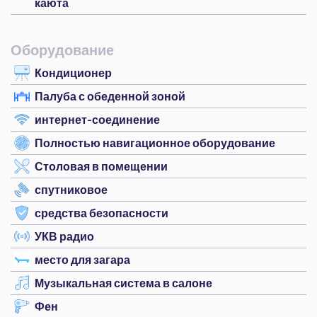
каюта
Оборудование
Кондиционер
Палуба с обеденной зоной
интернет-соединение
Полностью навигационное оборудование
Столовая в помещении
спутниковое
средства безопасности
УКВ радио
место для загара
Музыкальная система в салоне
Фен