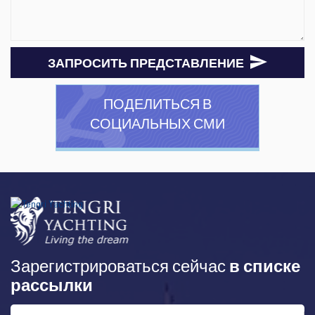
ЗАПРОСИТЬ ПРЕДСТАВЛЕНИЕ
ПОДЕЛИТЬСЯ В
СОЦИАЛЬНЫХ СМИ
Зарегистрироваться сейчас
в списке
рассылки