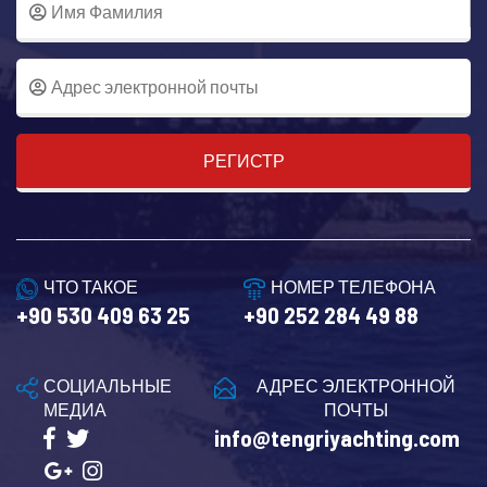
РЕГИСТР
ЧТО ТАКОЕ
НОМЕР ТЕЛЕФОНА
+90 530 409 63 25
+90 252 284 49 88
СОЦИАЛЬНЫЕ
АДРЕС ЭЛЕКТРОННОЙ
МЕДИА
ПОЧТЫ
info@tengriyachting.com