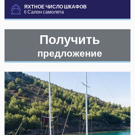
ЯХТНОЕ ЧИСЛО ШКАФОВ
6 Салон самолета
Получить
предложение