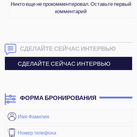
Никто еще не прокомментировал. Оставьте первый
комментарий
СДЕЛАЙТЕ СЕЙЧАС ИНТЕРВЬЮ
СДЕЛАЙТЕ СЕЙЧАС ИНТЕРВЬЮ
ФОРМА БРОНИРОВАНИЯ