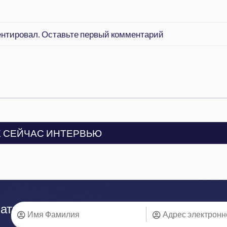
ентировал. Оставьте первый комментарий
 СЕЙЧАС ИНТЕРВЬЮ
аться