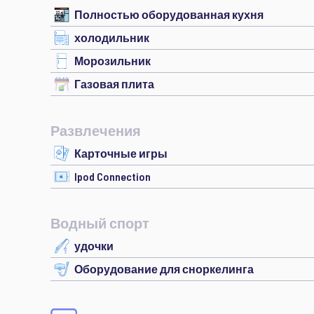
Полностью оборудованная кухня
холодильник
Морозильник
Газовая плита
Развлечения
Карточные игры
Ipod Connection
Водный спорт
удочки
Оборудование для сноркелинга