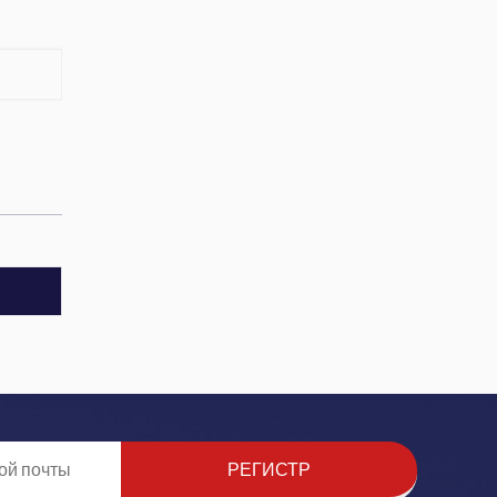
РЕГИСТР