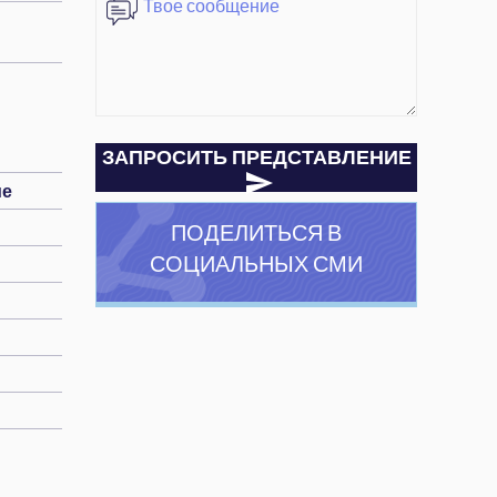
ЗАПРОСИТЬ ПРЕДСТАВЛЕНИЕ
ие
ПОДЕЛИТЬСЯ В
СОЦИАЛЬНЫХ СМИ