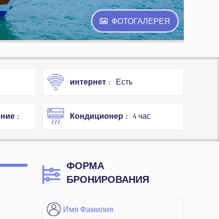
ФОТОГАЛЕРЕЯ
интернет
Есть
ение
Кондиционер
4 час
ФОРМА
БРОНИРОВАНИЯ