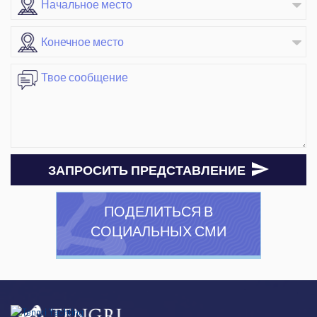
ЗАПРОСИТЬ ПРЕДСТАВЛЕНИЕ
ПОДЕЛИТЬСЯ В
СОЦИАЛЬНЫХ СМИ