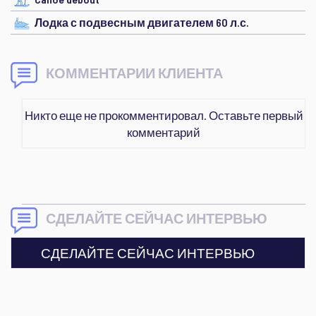
Лодка с подвесным двигателем 60 л.с.
КОММЕНТАРИИ КЛИЕНТА
Никто еще не прокомментировал. Оставьте первый
комментарий
СДЕЛАЙТЕ СЕЙЧАС ИНТЕРВЬЮ
СДЕЛАЙТЕ СЕЙЧАС ИНТЕРВЬЮ