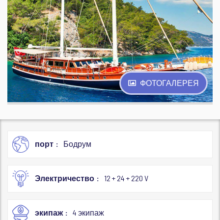
ФОТОГАЛЕРЕЯ
порт
Бодрум
Электричество
12 + 24 + 220 V
экипаж
4 экипаж