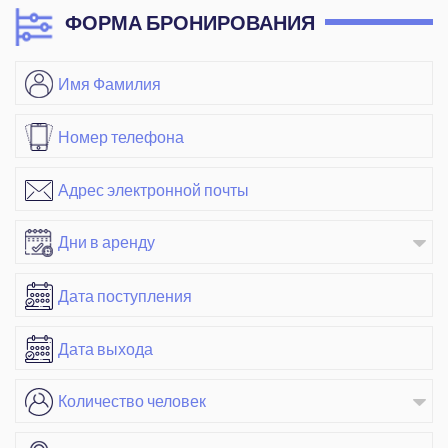
ФОРМА БРОНИРОВАНИЯ