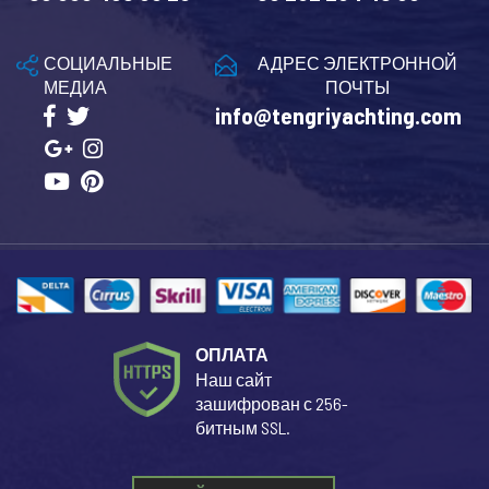
СОЦИАЛЬНЫЕ
АДРЕС ЭЛЕКТРОННОЙ
МЕДИА
ПОЧТЫ
info@tengriyachting.com
ОПЛАТА
Наш сайт
зашифрован с 256-
битным SSL.