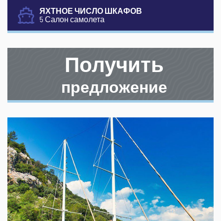
ЯХТНОЕ ЧИСЛО ШКАФОВ
5 Салон самолета
Получить
предложение