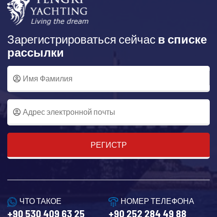
Зарегистрироваться сейчас
в списке
рассылки
РЕГИСТР
ЧТО ТАКОЕ
НОМЕР ТЕЛЕФОНА
+90 530 409 63 25
+90 252 284 49 88