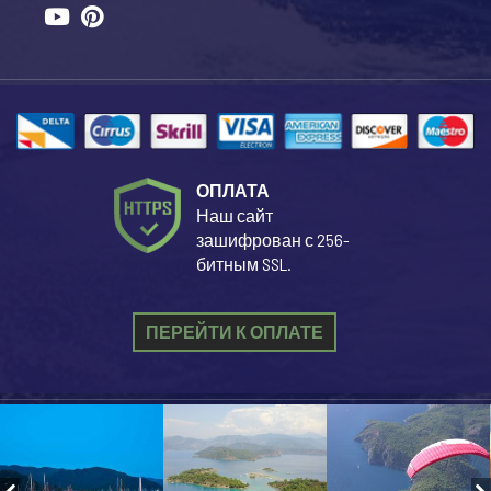
ОПЛАТА
Наш сайт
зашифрован с 256-
битным SSL.
ПЕРЕЙТИ К ОПЛАТЕ