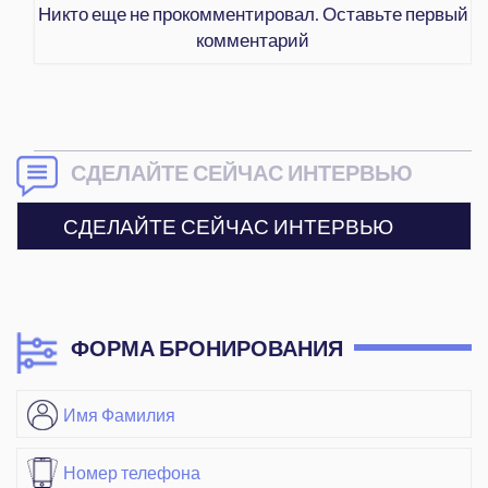
Никто еще не прокомментировал. Оставьте первый
комментарий
СДЕЛАЙТЕ СЕЙЧАС ИНТЕРВЬЮ
СДЕЛАЙТЕ СЕЙЧАС ИНТЕРВЬЮ
ФОРМА БРОНИРОВАНИЯ