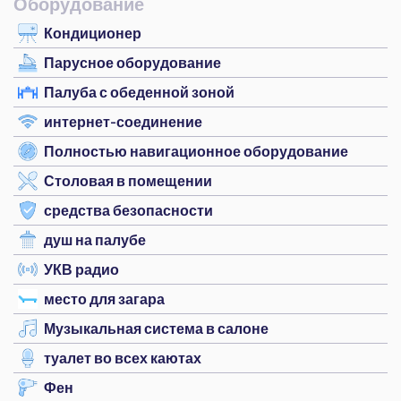
Оборудование
Кондиционер
Парусное оборудование
Палуба с обеденной зоной
интернет-соединение
Полностью навигационное оборудование
Столовая в помещении
средства безопасности
душ на палубе
УКВ радио
место для загара
Музыкальная система в салоне
туалет во всех каютах
Фен