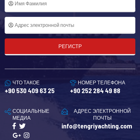
РЕГИСТР
ЧТО ТАКОЕ
НОМЕР ТЕЛЕФОНА
+90 530 409 63 25
+90 252 284 49 88
СОЦИАЛЬНЫЕ
АДРЕС ЭЛЕКТРОННОЙ
МЕДИА
ПОЧТЫ
info@tengriyachting.com