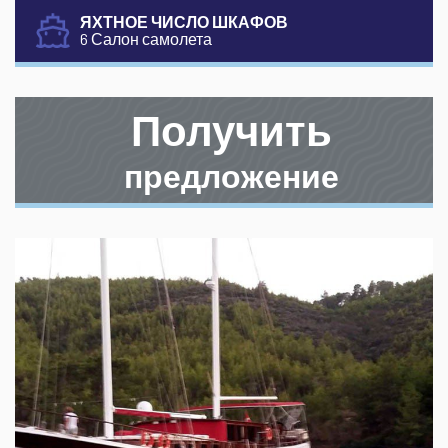
ЯХТНОЕ ЧИСЛО ШКАФОВ
6 Салон самолета
Получить
предложение