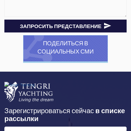
ЗАПРОСИТЬ ПРЕДСТАВЛЕНИЕ
ПОДЕЛИТЬСЯ В
СОЦИАЛЬНЫХ СМИ
Зарегистрироваться сейчас
в списке
рассылки