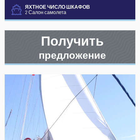
ЯХТНОЕ ЧИСЛО ШКАФОВ
2 Салон самолета
Получить
предложение