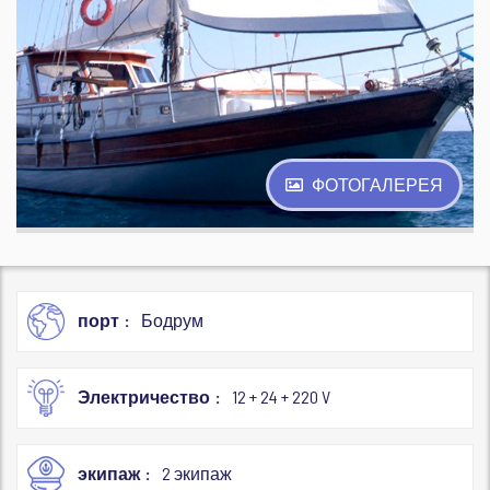
ФОТОГАЛЕРЕЯ
порт
Бодрум
Электричество
12 + 24 + 220 V
экипаж
2 экипаж