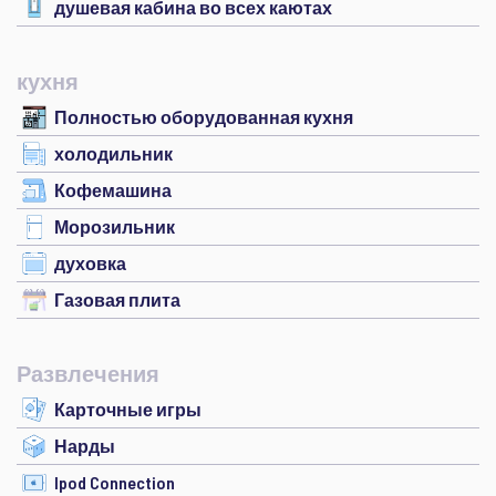
душевая кабина во всех каютах
кухня
Полностью оборудованная кухня
холодильник
Кофемашина
Морозильник
духовка
Газовая плита
Развлечения
Карточные игры
Нарды
Ipod Connection