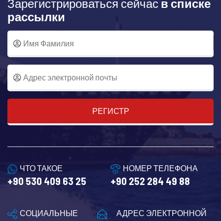
Зарегистрироваться сейчас
в списке
рассылки
РЕГИСТР
ЧТО ТАКОЕ
НОМЕР ТЕЛЕФОНА
+90 530 409 63 25
+90 252 284 49 88
СОЦИАЛЬНЫЕ
АДРЕС ЭЛЕКТРОННОЙ