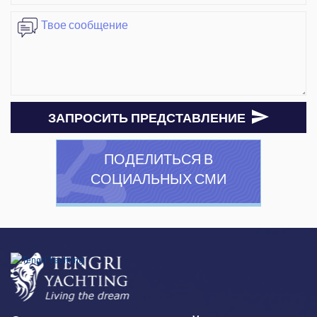
ЗАПРОСИТЬ ПРЕДСТАВЛЕНИЕ
ПОДЕЛИТЬСЯ В
СОЦИАЛЬНЫХ СМИ