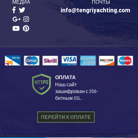
МЕДИА
ПОЧТЫ
info@tengriyachting.com
ОПЛАТА
Наш сайт
зашифрован с 256-
битным SSL.
ПЕРЕЙТИ К ОПЛАТЕ