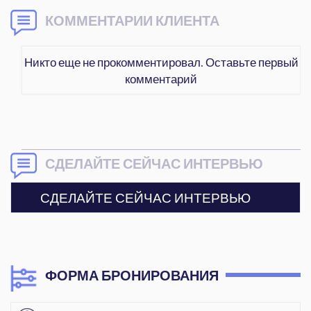
КОММЕНТАРИИ КЛИЕНТА
Никто еще не прокомментировал. Оставьте первый
комментарий
СДЕЛАЙТЕ СЕЙЧАС ИНТЕРВЬЮ
СДЕЛАЙТЕ СЕЙЧАС ИНТЕРВЬЮ
ФОРМА БРОНИРОВАНИЯ