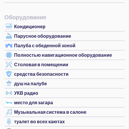
Оборудование
Кондиционер
Парусное оборудование
Палуба с обеденной зоной
Полностью навигационное оборудование
Столовая в помещении
средства безопасности
душ на палубе
УКВ радио
место для загара
Музыкальная система в салоне
туалет во всех каютах